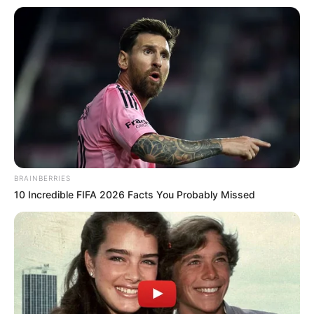
BRAINBERRIES
10 Incredible FIFA 2026 Facts You Probably Missed