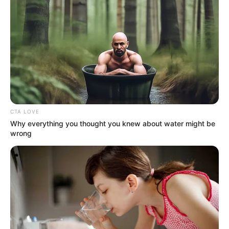
CTA LOVE
Why everything you thought you knew about water might be
wrong