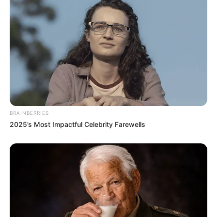
BRAINBERRIES
2025’s Most Impactful Celebrity Farewells