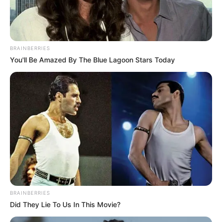
BRAINBERRIES
You'll Be Amazed By The Blue Lagoon Stars Today
BRAINBERRIES
Did They Lie To Us In This Movie?