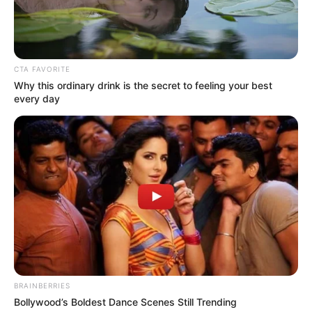
CTA FAVORITE
Why this ordinary drink is the secret to feeling your best
every day
BRAINBERRIES
Bollywood’s Boldest Dance Scenes Still Trending