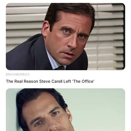
BRAINBERRIES
The Real Reason Steve Carell Left 'The Office'