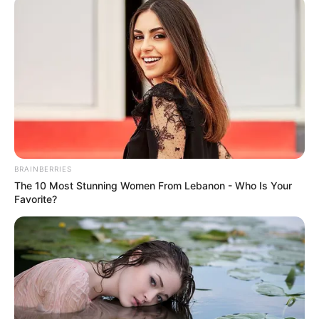
BRAINBERRIES
The 10 Most Stunning Women From Lebanon - Who Is Your
Favorite?