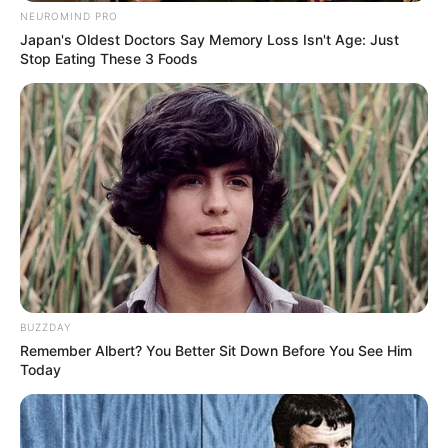
NEUROMIND PRO
Japan's Oldest Doctors Say Memory Loss Isn't Age: Just
Stop Eating These 3 Foods
BUZZDAY
Remember Albert? You Better Sit Down Before You See Him
Today