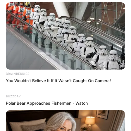
BRAINBERRIES
You Wouldn't Believe It If It Wasn't Caught On Camera!
BUZZDAY
Polar Bear Approaches Fishermen - Watch