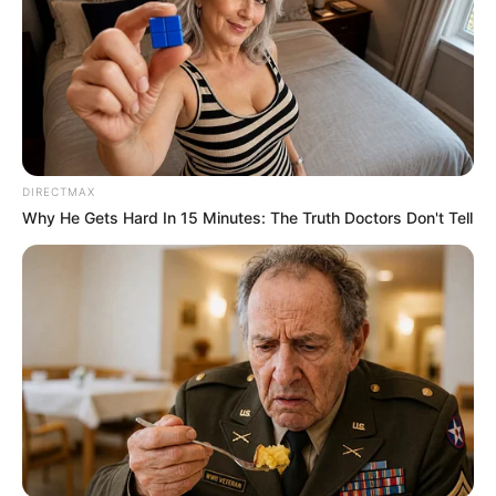
DIRECTMAX
Why He Gets Hard In 15 Minutes: The Truth Doctors Don't Tell