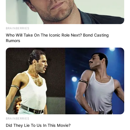
BRAINBERRIES
Who Will Take On The Iconic Role Next? Bond Casting
Rumors
BRAINBERRIES
Did They Lie To Us In This Movie?