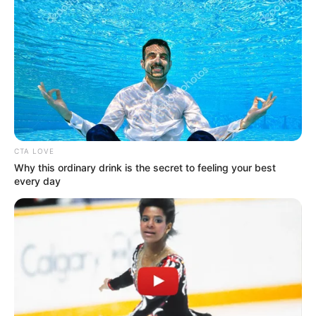
CTA LOVE
Why this ordinary drink is the secret to feeling your best
every day