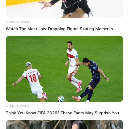
BRAINBERRIES
Watch The Most Jaw‑Dropping Figure Skating Moments
BRAINBERRIES
Think You Know FIFA 2026? These Facts May Surprise You