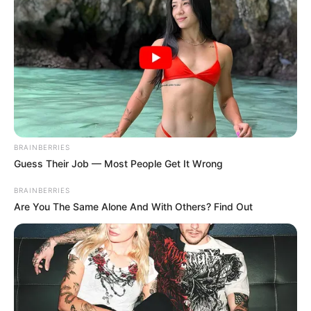
BRAINBERRIES
Guess Their Job — Most People Get It Wrong
BRAINBERRIES
Are You The Same Alone And With Others? Find Out