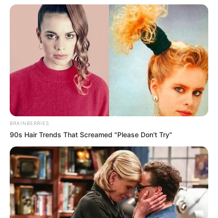
BRAINBERRIES
90s Hair Trends That Screamed "Please Don't Try"