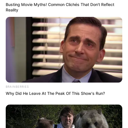
Busting Movie Myths! Common Clichés That Don't Reflect
Reality
BRAINBERRIES
Why Did He Leave At The Peak Of This Show's Run?