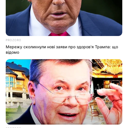
PROZORO
Мережу сколихнули нові заяви про здоров'я Трампа: що
відомо