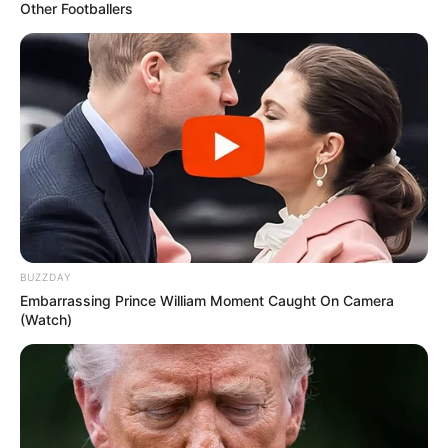
Other Footballers
BUZZDAY
Embarrassing Prince William Moment Caught On Camera
(Watch)