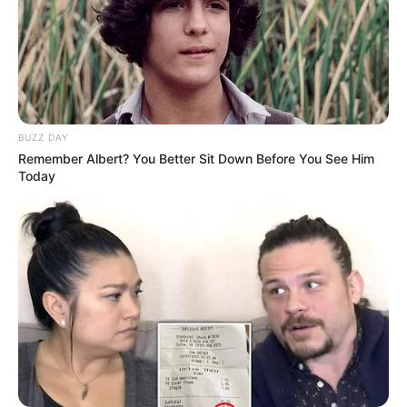
BUZZ DAY
Remember Albert? You Better Sit Down Before You See Him
Today