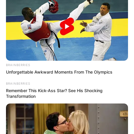
BRAINBERRIES
Unforgettable Awkward Moments From The Olympics
BRAINBERRIES
Remember This Kick-Ass Star? See His Shocking
Transformation