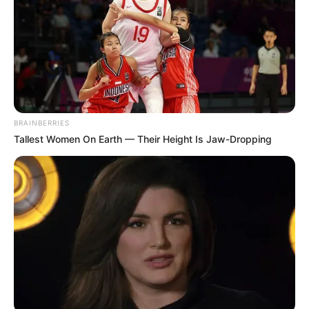
BRAINBERRIES
Tallest Women On Earth — Their Height Is Jaw-Dropping