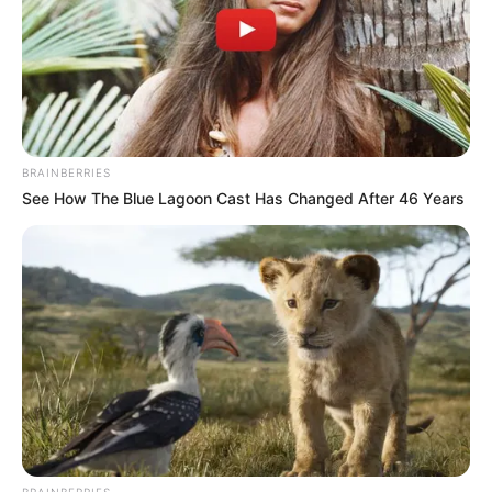
BRAINBERRIES
See How The Blue Lagoon Cast Has Changed After 46 Years