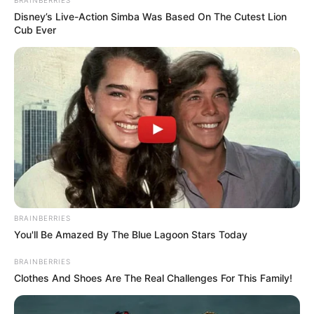
BRAINBERRIES
Disney’s Live-Action Simba Was Based On The Cutest Lion
Cub Ever
BRAINBERRIES
You'll Be Amazed By The Blue Lagoon Stars Today
BRAINBERRIES
Clothes And Shoes Are The Real Challenges For This Family!