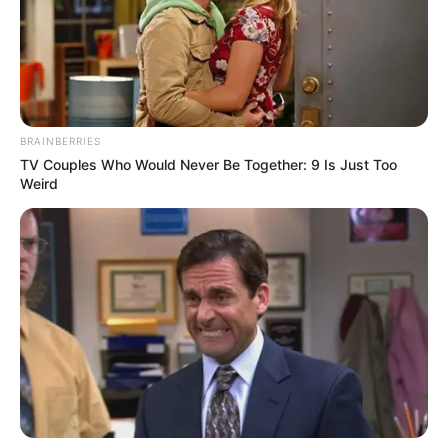
BRAINBERRIES
TV Couples Who Would Never Be Together: 9 Is Just Too
Weird