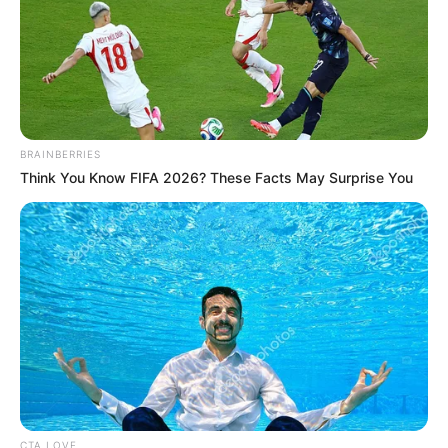
BRAINBERRIES
Think You Know FIFA 2026? These Facts May Surprise You
CTA LOVE