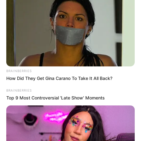
BRAINBERRIES
How Did They Get Gina Carano To Take It All Back?
BRAINBERRIES
Top 9 Most Controversial 'Late Show' Moments