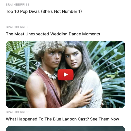
BRAINBERRIES
Top 10 Pop Divas (She's Not Number 1)
BRAINBERRIES
The Most Unexpected Wedding Dance Moments
BRAINBERRIES
What Happened To The Blue Lagoon Cast? See Them Now