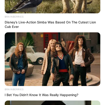
BRAINBERRIES
Disney’s Live-Action Simba Was Based On The Cutest Lion
Cub Ever
BRAINBERRIES
I Bet You Didn't Know It Was Really Happening?