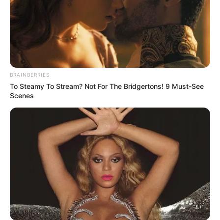
BRAINBERRIES
To Steamy To Stream? Not For The Bridgertons! 9 Must-See
Scenes