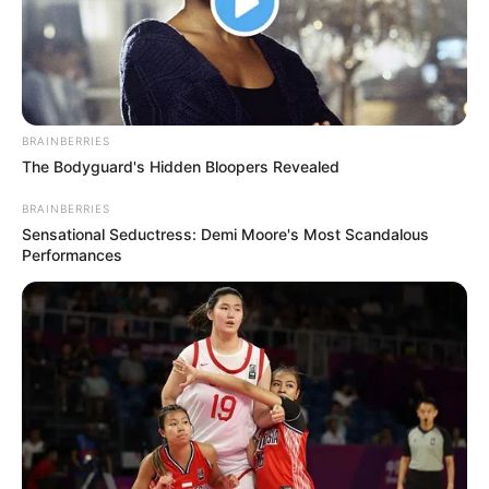
BRAINBERRIES
The Bodyguard's Hidden Bloopers Revealed
BRAINBERRIES
Sensational Seductress: Demi Moore's Most Scandalous
Performances