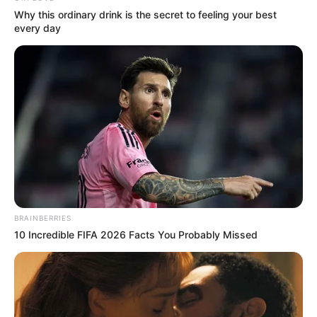
Why this ordinary drink is the secret to feeling your best
every day
BRAINBERRIES
10 Incredible FIFA 2026 Facts You Probably Missed