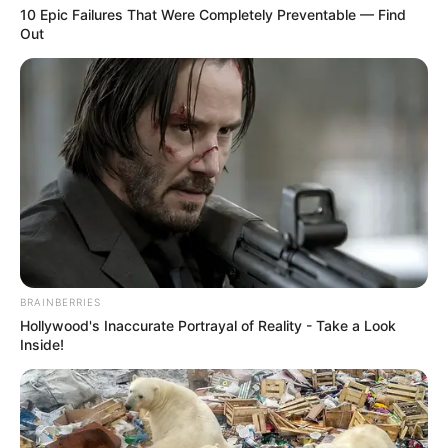
10 Epic Failures That Were Completely Preventable — Find
Out
BRAINBERRIES
Hollywood's Inaccurate Portrayal of Reality - Take a Look
Inside!