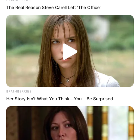
BRAINBERRIES
The Real Reason Steve Carell Left 'The Office'
BRAINBERRIES
Her Story Isn't What You Think—You''ll Be Surprised