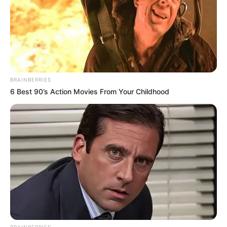
BRAINBERRIES
6 Best 90’s Action Movies From Your Childhood