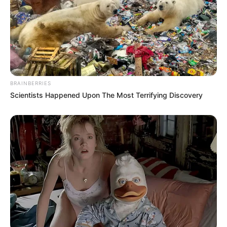
BRAINBERRIES
Scientists Happened Upon The Most Terrifying Discovery