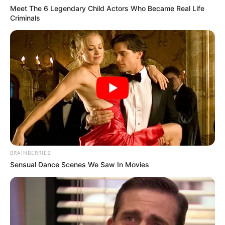
Meet The 6 Legendary Child Actors Who Became Real Life
Criminals
BRAINBERRIES
Sensual Dance Scenes We Saw In Movies