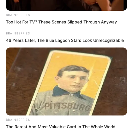
BRAINBERRIES
Too Hot For TV? These Scenes Slipped Through Anyway
BRAINBERRIES
46 Years Later, The Blue Lagoon Stars Look Unrecognizable
BRAINBERRIES
The Rarest And Most Valuable Card In The Whole World