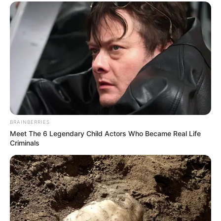
BRAINBERRIES
Meet The 6 Legendary Child Actors Who Became Real Life
Criminals