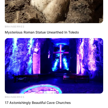
BRAINBERRIES
Mysterious Roman Statue Unearthed In Toledo
BRAINBERRIES
17 Astonishingly Beautiful Cave Churches