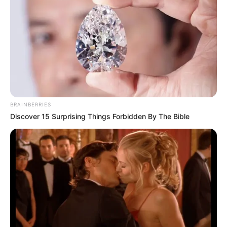
BRAINBERRIES
Discover 15 Surprising Things Forbidden By The Bible