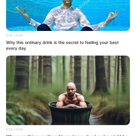
CTA LOVE
Why this ordinary drink is the secret to feeling your best
every day
CTA LOVE