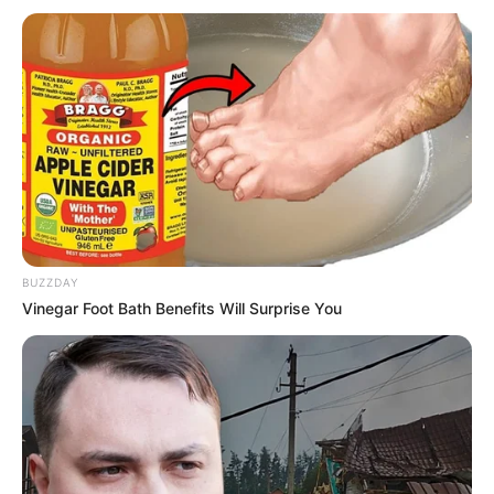
BUZZDAY
Vinegar Foot Bath Benefits Will Surprise You