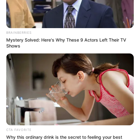
BRAINBERRIES
Mystery Solved: Here's Why These 9 Actors Left Their TV
Shows
CTA FAVORITE
Why this ordinary drink is the secret to feeling your best