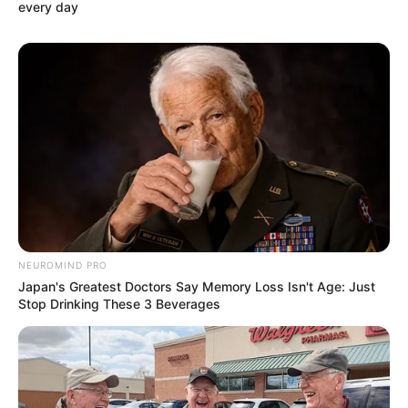
every day
NEUROMIND PRO
Japan's Greatest Doctors Say Memory Loss Isn't Age: Just
Stop Drinking These 3 Beverages