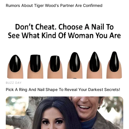
Rumors About Tiger Wood's Partner Are Confirmed
BUZZ DAY
Pick A Ring And Nail Shape To Reveal Your Darkest Secrets!