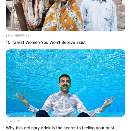
BRAINBERRIES
10 Tallest Women You Won't Believe Exist
CTA LOVE
Why this ordinary drink is the secret to feeling your best