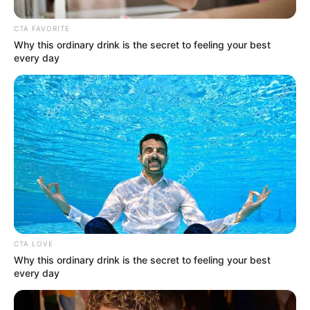
CTA FAVORITE
Why this ordinary drink is the secret to feeling your best
every day
CTA LOVE
Why this ordinary drink is the secret to feeling your best
every day