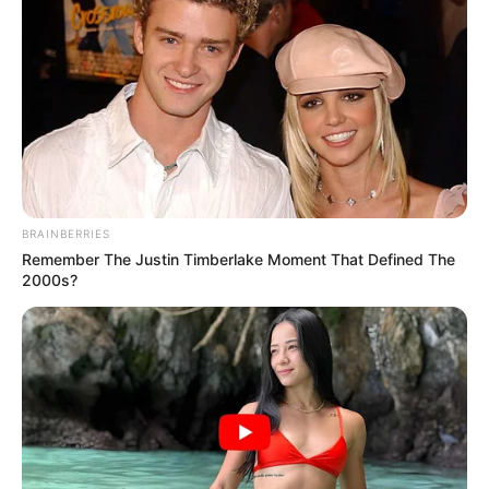
BRAINBERRIES
Remember The Justin Timberlake Moment That Defined The
2000s?