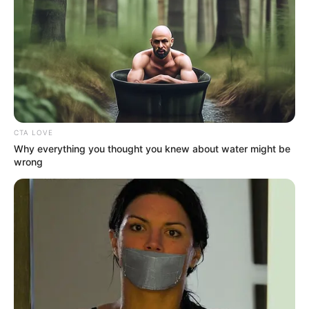
CTA LOVE
Why everything you thought you knew about water might be
wrong