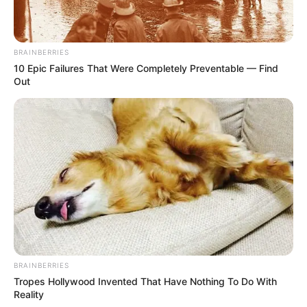
BRAINBERRIES
10 Epic Failures That Were Completely Preventable — Find
Out
BRAINBERRIES
Tropes Hollywood Invented That Have Nothing To Do With
Reality