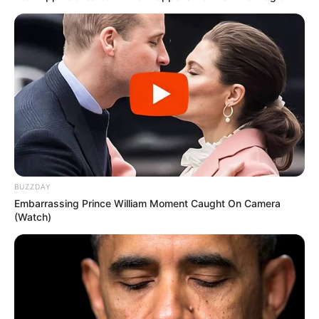
BUZZDAY
Embarrassing Prince William Moment Caught On Camera
(Watch)