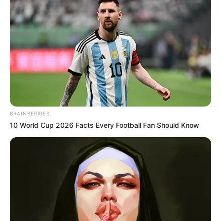
BRAINBERRIES
10 World Cup 2026 Facts Every Football Fan Should Know