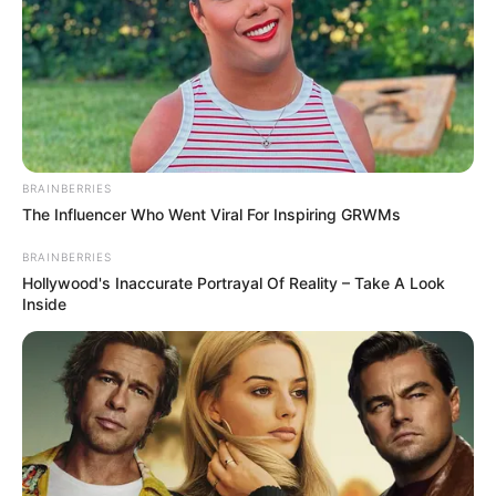
BRAINBERRIES
The Influencer Who Went Viral For Inspiring GRWMs
BRAINBERRIES
Hollywood's Inaccurate Portrayal Of Reality – Take A Look
Inside