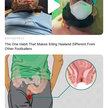
BRAINBERRIES
The One Habit That Makes Erling Haaland Different From
Other Footballers