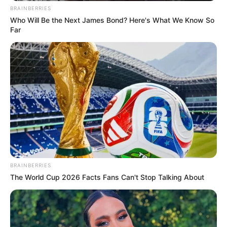
BRAINBERRIES
Who Will Be the Next James Bond? Here's What We Know So
Far
BRAINBERRIES
The World Cup 2026 Facts Fans Can't Stop Talking About