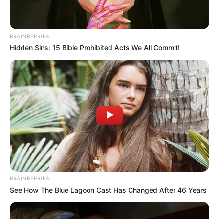
BRAINBERRIES
Hidden Sins: 15 Bible Prohibited Acts We All Commit!
BRAINBERRIES
See How The Blue Lagoon Cast Has Changed After 46 Years