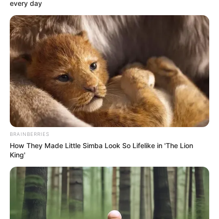
every day
BRAINBERRIES
How They Made Little Simba Look So Lifelike in 'The Lion
King'