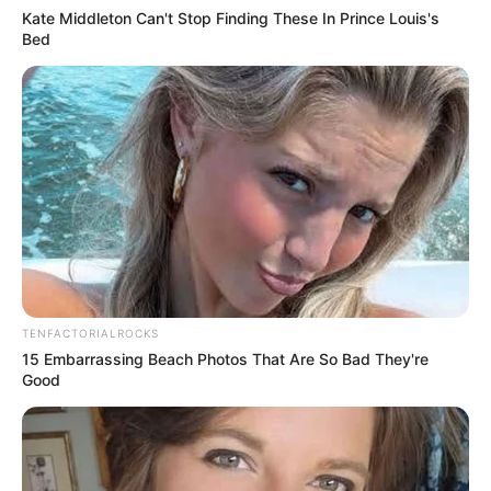
Kate Middleton Can't Stop Finding These In Prince Louis's
Bed
TENFACTORIALROCKS
15 Embarrassing Beach Photos That Are So Bad They're
Good