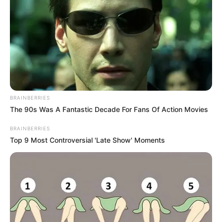
BRAINBERRIES
The 90s Was A Fantastic Decade For Fans Of Action Movies
BRAINBERRIES
Top 9 Most Controversial 'Late Show' Moments