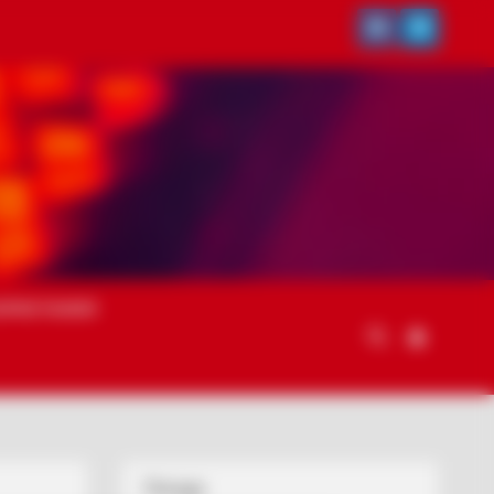
ОРИСТАННЯ
Погода