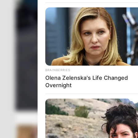
BRAINBERRIES
Olena Zelenska's Life Changed
Overnight