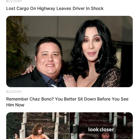
BUZZDAY
Lost Cargo On Highway Leaves Driver In Shock
BUZZDAY
Remember Chaz Bono? You Better Sit Down Before You See
Him Now