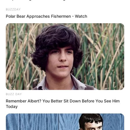
BUZZDAY
Polar Bear Approaches Fishermen - Watch
BUZZ DAY
Remember Albert? You Better Sit Down Before You See Him
Today