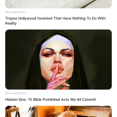
BRAINBERRIES
Tropes Hollywood Invented That Have Nothing To Do With
Reality
BRAINBERRIES
Hidden Sins: 15 Bible Prohibited Acts We All Commit!