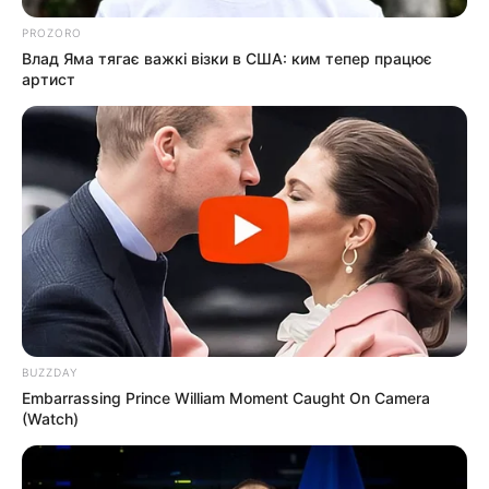
PROZORO
Влад Яма тягає важкі візки в США: ким тепер працює
артист
BUZZDAY
Embarrassing Prince William Moment Caught On Camera
(Watch)