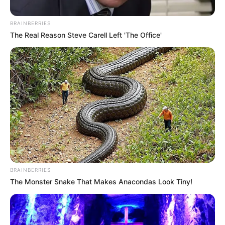
BRAINBERRIES
The Real Reason Steve Carell Left 'The Office'
BRAINBERRIES
The Monster Snake That Makes Anacondas Look Tiny!