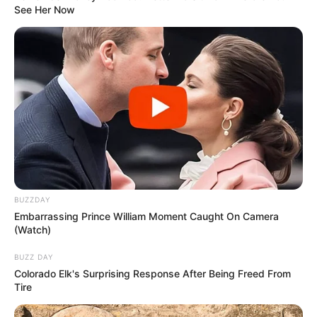
See Her Now
BUZZDAY
Embarrassing Prince William Moment Caught On Camera
(Watch)
BUZZ DAY
Colorado Elk's Surprising Response After Being Freed From
Tire