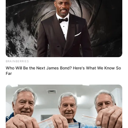
BRAINBERRIES
Who Will Be the Next James Bond? Here's What We Know So
Far