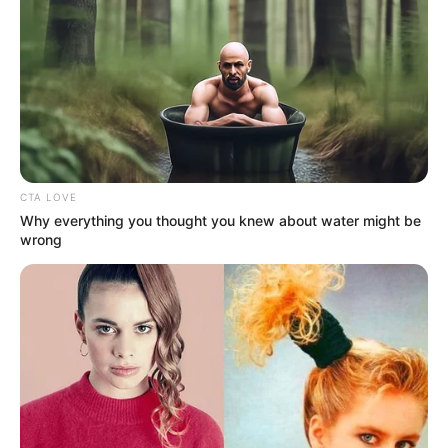
CTA LOVE
Why everything you thought you knew about water might be
wrong