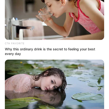
CTA FAVORITE
Why this ordinary drink is the secret to feeling your best
every day