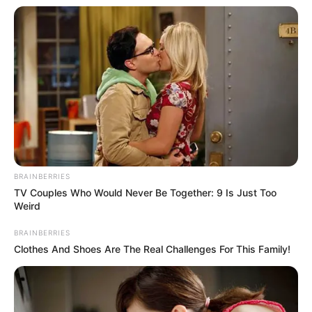
BRAINBERRIES
TV Couples Who Would Never Be Together: 9 Is Just Too
Weird
BRAINBERRIES
Clothes And Shoes Are The Real Challenges For This Family!