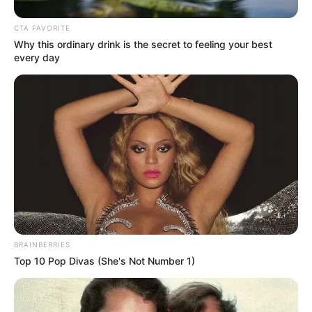
CTA FAVORITE
Why this ordinary drink is the secret to feeling your best
every day
BRAINBERRIES
Top 10 Pop Divas (She's Not Number 1)