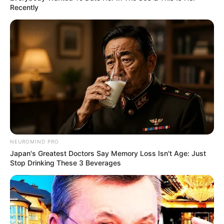
Recently
NEUROMIND PRO
Japan's Greatest Doctors Say Memory Loss Isn't Age: Just
Stop Drinking These 3 Beverages