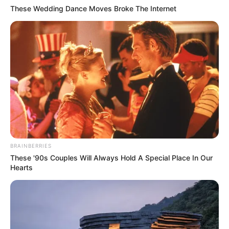
These Wedding Dance Moves Broke The Internet
BRAINBERRIES
These '90s Couples Will Always Hold A Special Place In Our
Hearts