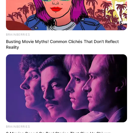
BRAINBERRIES
Busting Movie Myths! Common Clichés That Don't Reflect
Reality
BRAINBERRIES