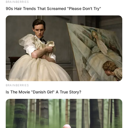
BRAINBERRIES
90s Hair Trends That Screamed "Please Don't Try"
BRAINBERRIES
Is The Movie "Danish Girl" A True Story?