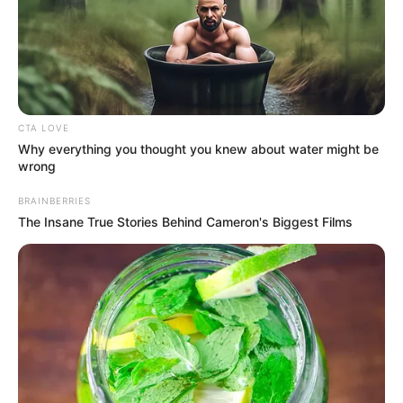
CTA LOVE
Why everything you thought you knew about water might be
wrong
BRAINBERRIES
The Insane True Stories Behind Cameron's Biggest Films