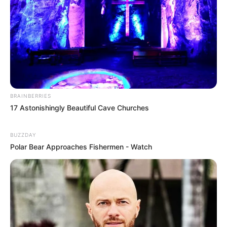
BRAINBERRIES
17 Astonishingly Beautiful Cave Churches
BUZZDAY
Polar Bear Approaches Fishermen - Watch