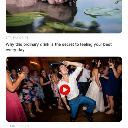
CTA FAVORITE
Why this ordinary drink is the secret to feeling your best
every day
BRAINBERRIES