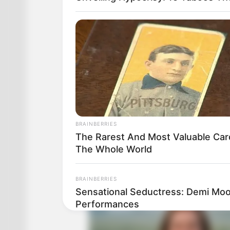
BRAINBERRIES
The Rarest And Most Valuable Car
The Whole World
BRAINBERRIES
Sensational Seductress: Demi Moo
Performances