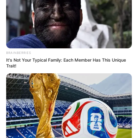
BRAINBERRIES
It's Not Your Typical Family: Each Member Has This Unique
Trait!