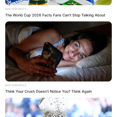
BRAINBERRIES
The World Cup 2026 Facts Fans Can't Stop Talking About
BRAINBERRIES
Think Your Crush Doesn't Notice You? Think Again