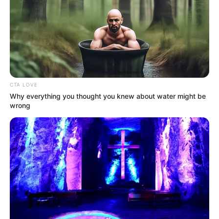
CTA LOVE
Why everything you thought you knew about water might be
wrong