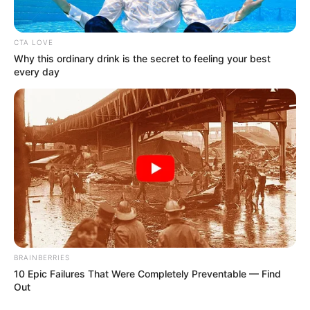
CTA LOVE
Why this ordinary drink is the secret to feeling your best
every day
BRAINBERRIES
10 Epic Failures That Were Completely Preventable — Find
Out