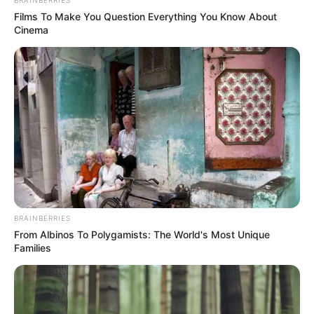
Films To Make You Question Everything You Know About
Cinema
BRAINBERRIES
From Albinos To Polygamists: The World's Most Unique
Families