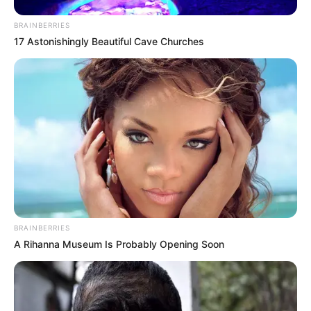
BRAINBERRIES
17 Astonishingly Beautiful Cave Churches
BRAINBERRIES
A Rihanna Museum Is Probably Opening Soon