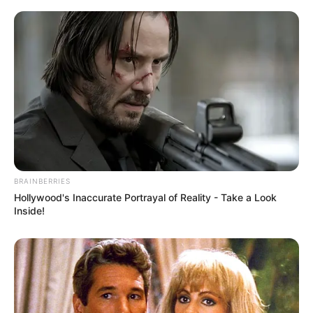
BRAINBERRIES
Hollywood's Inaccurate Portrayal of Reality - Take a Look
Inside!