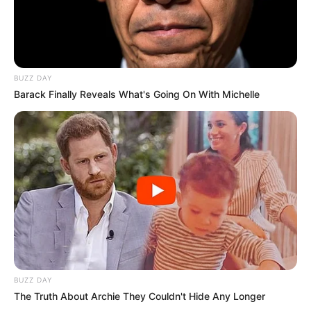
BUZZ DAY
Barack Finally Reveals What's Going On With Michelle
BUZZ DAY
The Truth About Archie They Couldn't Hide Any Longer