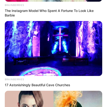
BRAINBERRIES
The Instagram Model Who Spent A Fortune To Look Like
Barbie
BRAINBERRIES
17 Astonishingly Beautiful Cave Churches
Screenshot