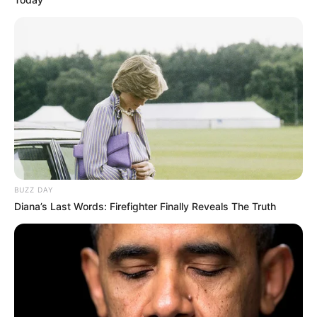
BUZZ DAY
Diana’s Last Words: Firefighter Finally Reveals The Truth