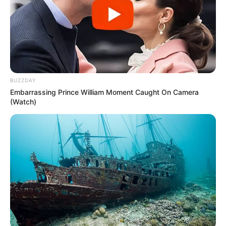
BUZZDAY
Embarrassing Prince William Moment Caught On Camera
(Watch)