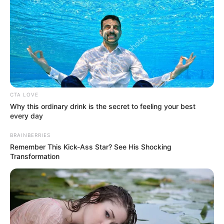
CTA LOVE
Why this ordinary drink is the secret to feeling your best
every day
BRAINBERRIES
Remember This Kick-Ass Star? See His Shocking
Transformation