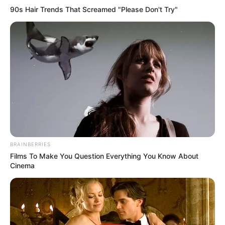
90s Hair Trends That Screamed "Please Don't Try"
BRAINBERRIES
Films To Make You Question Everything You Know About
Cinema