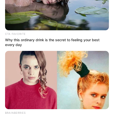
CTA FAVORITE
Why this ordinary drink is the secret to feeling your best
every day
BRAINBERRIES