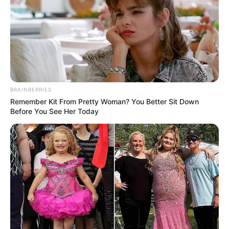
BRAINBERRIES
Remember Kit From Pretty Woman? You Better Sit Down
Before You See Her Today