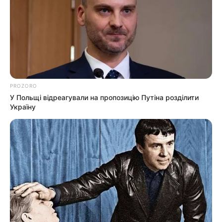
PROZORO
У Польщі відреагували на пропозицію Путіна розділити
Україну