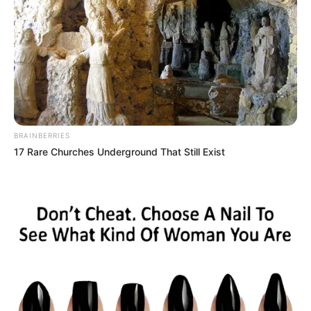
BRAINBERRIES
17 Rare Churches Underground That Still Exist