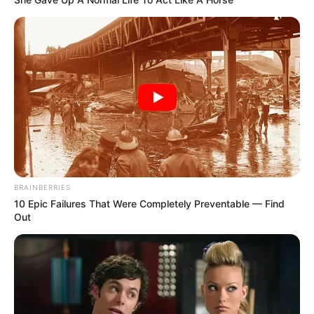
BRAINBERRIES
10 Epic Failures That Were Completely Preventable — Find
Out