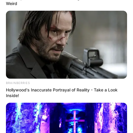
Weird
BRAINBERRIES
Hollywood's Inaccurate Portrayal of Reality - Take a Look
Inside!