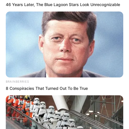
46 Years Later, The Blue Lagoon Stars Look Unrecognizable
BRAINBERRIES
8 Conspiracies That Turned Out To Be True