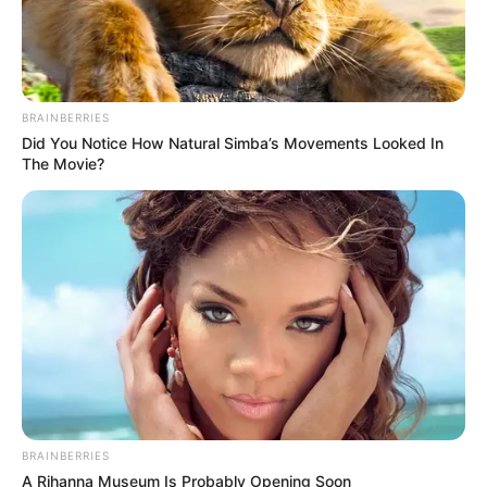
BRAINBERRIES
Did You Notice How Natural Simba’s Movements Looked In
The Movie?
BRAINBERRIES
A Rihanna Museum Is Probably Opening Soon