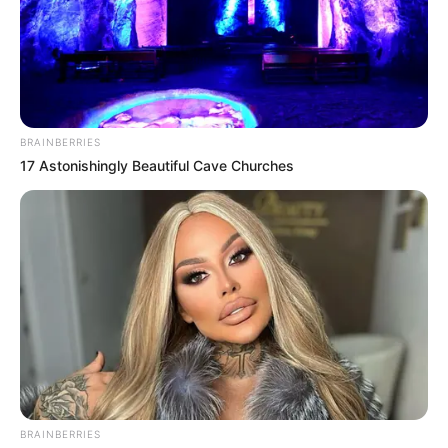
BRAINBERRIES
17 Astonishingly Beautiful Cave Churches
BRAINBERRIES