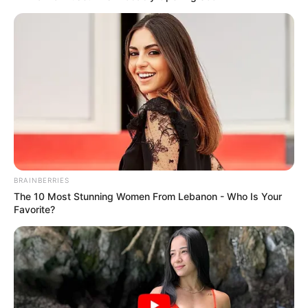
BRAINBERRIES
The 10 Most Stunning Women From Lebanon - Who Is Your
Favorite?