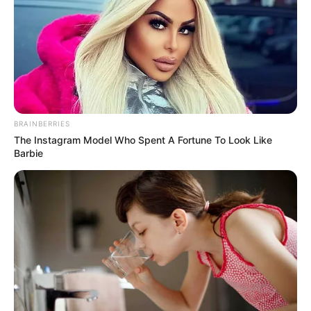
BRAINBERRIES
The Instagram Model Who Spent A Fortune To Look Like
Barbie