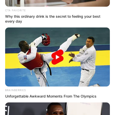
CTA FAVORITE
Why this ordinary drink is the secret to feeling your best
every day
BRAINBERRIES
Unforgettable Awkward Moments From The Olympics