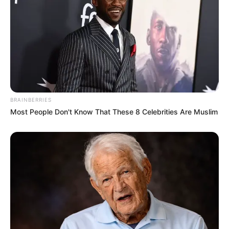
BRAINBERRIES
Most People Don't Know That These 8 Celebrities Are Muslim