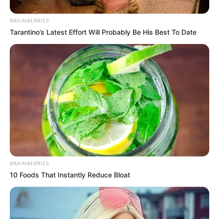
BRAINBERRIES
Tarantino’s Latest Effort Will Probably Be His Best To Date
BRAINBERRIES
10 Foods That Instantly Reduce Bloat