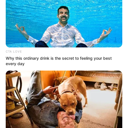
CTA LOVE
Why this ordinary drink is the secret to feeling your best
every day