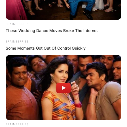
BRAINBERRIES
These Wedding Dance Moves Broke The Internet
BRAINBERRIES
Some Moments Got Out Of Control Quickly
BRAINBERRIES