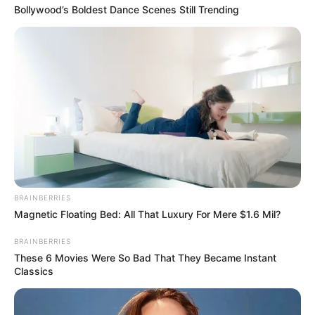
Bollywood’s Boldest Dance Scenes Still Trending
BRAINBERRIES
Magnetic Floating Bed: All That Luxury For Mere $1.6 Mil?
BRAINBERRIES
These 6 Movies Were So Bad That They Became Instant
Classics