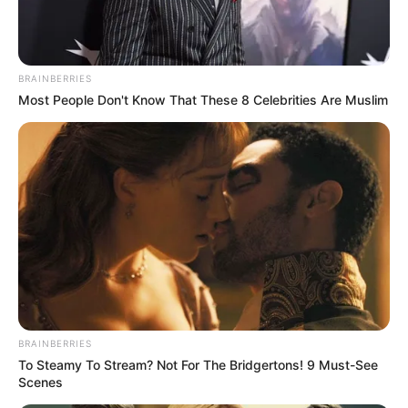
BRAINBERRIES
Most People Don't Know That These 8 Celebrities Are Muslim
BRAINBERRIES
To Steamy To Stream? Not For The Bridgertons! 9 Must-See
Scenes