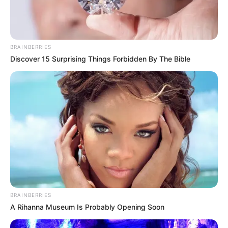
BRAINBERRIES
Discover 15 Surprising Things Forbidden By The Bible
BRAINBERRIES
A Rihanna Museum Is Probably Opening Soon