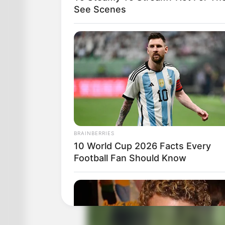
See Scenes
BRAINBERRIES
10 World Cup 2026 Facts Every
Football Fan Should Know