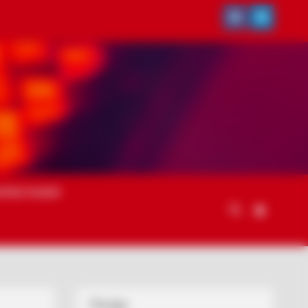
ОРИСТАННЯ
Погода