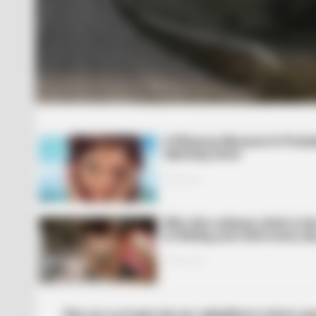
Про це сьогодні під час офіційного візиту 