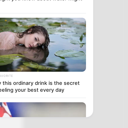
AVORITE
this ordinary drink is the secret
eeling your best every day