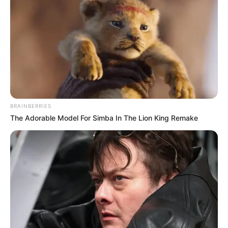
BRAINBERRIES
The Adorable Model For Simba In The Lion King Remake