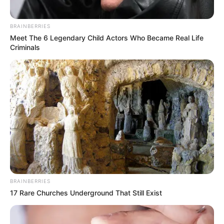
BRAINBERRIES
Meet The 6 Legendary Child Actors Who Became Real Life
Criminals
BRAINBERRIES
17 Rare Churches Underground That Still Exist