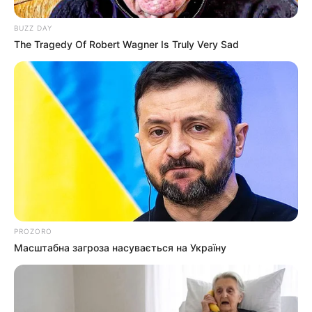
BUZZ DAY
The Tragedy Of Robert Wagner Is Truly Very Sad
PROZORO
Масштабна загроза насувається на Україну