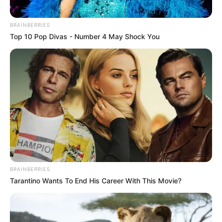
BRAINBERRIES
Top 10 Pop Divas - Number 4 May Shock You
BRAINBERRIES
Tarantino Wants To End His Career With This Movie?