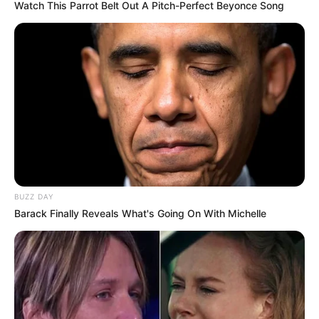
Watch This Parrot Belt Out A Pitch-Perfect Beyonce Song
BUZZ DAY
Barack Finally Reveals What's Going On With Michelle