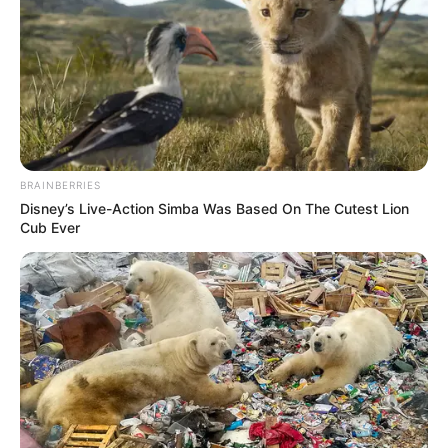
BRAINBERRIES
Disney’s Live-Action Simba Was Based On The Cutest Lion
Cub Ever