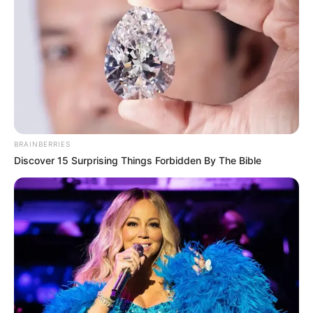
BRAINBERRIES
Discover 15 Surprising Things Forbidden By The Bible