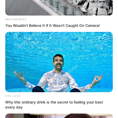
BRAINBERRIES
You Wouldn't Believe It If It Wasn't Caught On Camera!
CTA LOVE
Why this ordinary drink is the secret to feeling your best
every day