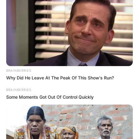
BRAINBERRIES
Why Did He Leave At The Peak Of This Show's Run?
BRAINBERRIES
Some Moments Got Out Of Control Quickly