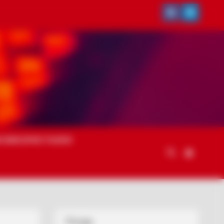
 ВИКОРИСТАННЯ
Погода