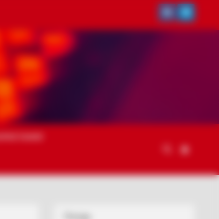
ОРИСТАННЯ
Погода