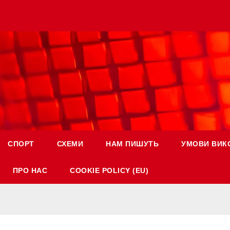
СПОРТ
СХЕМИ
НАМ ПИШУТЬ
УМОВИ ВИК
ПРО НАС
COOKIE POLICY (EU)