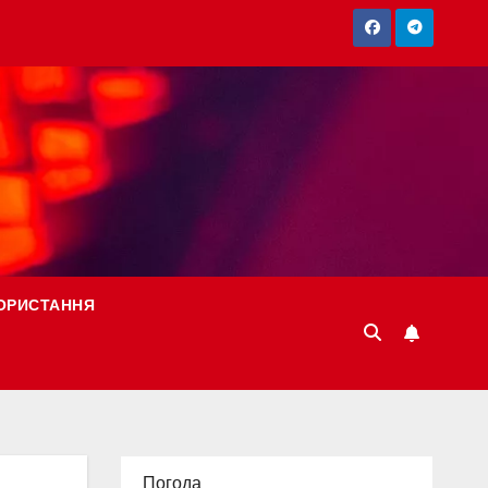
ОРИСТАННЯ
Погода