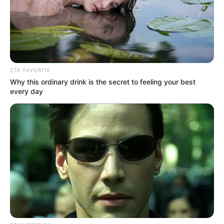
CTA FAVORITE
Why this ordinary drink is the secret to feeling your best
every day