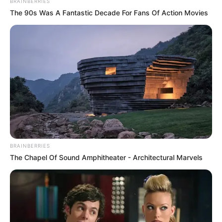
BRAINBERRIES
The 90s Was A Fantastic Decade For Fans Of Action Movies
BRAINBERRIES
The Chapel Of Sound Amphitheater - Architectural Marvels