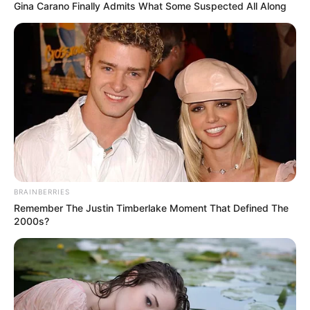
Gina Carano Finally Admits What Some Suspected All Along
BRAINBERRIES
Remember The Justin Timberlake Moment That Defined The
2000s?