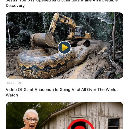
Discovery
HABERION
Video Of Giant Anaconda Is Going Viral All Over The World.
Watch