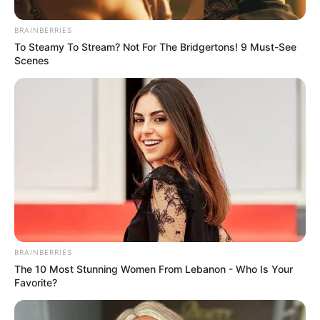
BRAINBERRIES
To Steamy To Stream? Not For The Bridgertons! 9 Must-See
Scenes
BRAINBERRIES
The 10 Most Stunning Women From Lebanon - Who Is Your
Favorite?