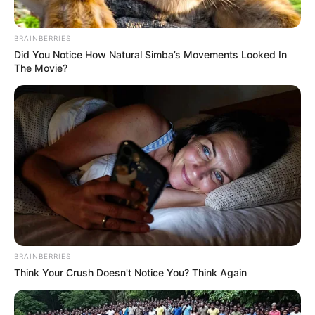
BRAINBERRIES
Did You Notice How Natural Simba’s Movements Looked In
The Movie?
BRAINBERRIES
Think Your Crush Doesn't Notice You? Think Again