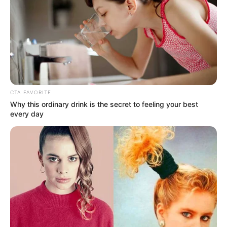
CTA FAVORITE
Why this ordinary drink is the secret to feeling your best
every day