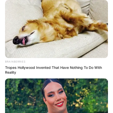
BRAINBERRIES
Tropes Hollywood Invented That Have Nothing To Do With
Reality