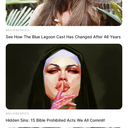
BRAINBERRIES
See How The Blue Lagoon Cast Has Changed After 46 Years
BRAINBERRIES
Hidden Sins: 15 Bible Prohibited Acts We All Commit!