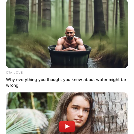
CTA LOVE
Why everything you thought you knew about water might be
wrong