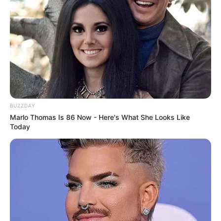
BUZZDAY
Marlo Thomas Is 86 Now - Here's What She Looks Like
Today