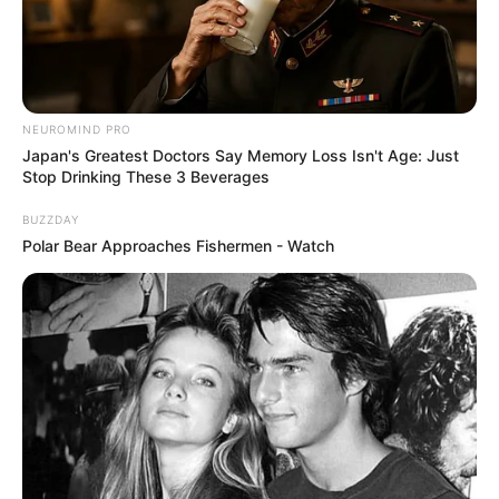
NEUROMIND PRO
Japan's Greatest Doctors Say Memory Loss Isn't Age: Just
Stop Drinking These 3 Beverages
BUZZDAY
Polar Bear Approaches Fishermen - Watch