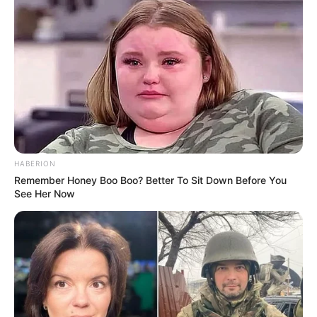
HABERION
Remember Honey Boo Boo? Better To Sit Down Before You
See Her Now