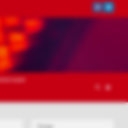
ОРИСТАННЯ
Погода