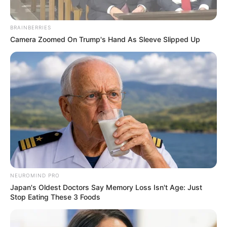
BRAINBERRIES
Camera Zoomed On Trump's Hand As Sleeve Slipped Up
NEUROMIND PRO
Japan's Oldest Doctors Say Memory Loss Isn't Age: Just
Stop Eating These 3 Foods