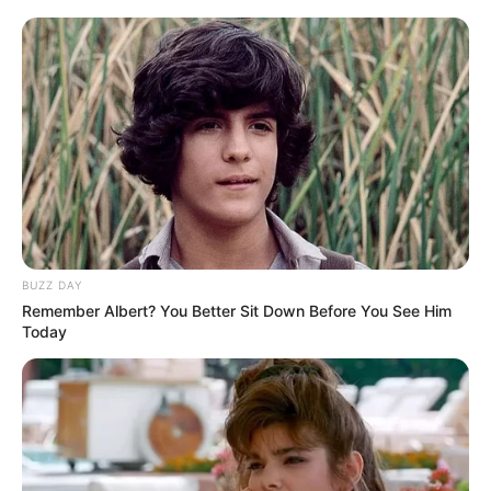
BUZZ DAY
Remember Albert? You Better Sit Down Before You See Him
Today