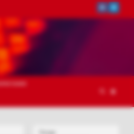
ОРИСТАННЯ
Погода