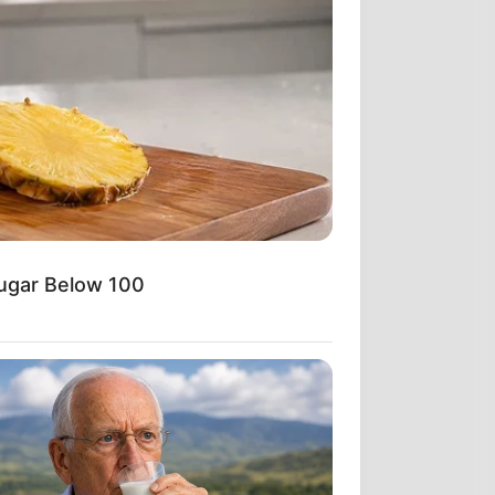
Sugar Below 100