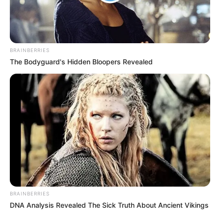
BRAINBERRIES
The Bodyguard's Hidden Bloopers Revealed
BRAINBERRIES
DNA Analysis Revealed The Sick Truth About Ancient Vikings