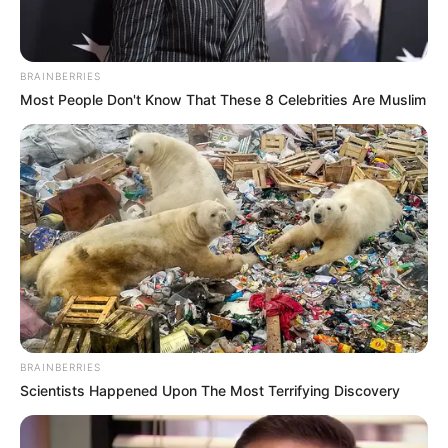
BRAINBERRIES
Most People Don't Know That These 8 Celebrities Are Muslim
BRAINBERRIES
Scientists Happened Upon The Most Terrifying Discovery