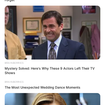
BRAINBERRIES
Mystery Solved: Here's Why These 9 Actors Left Their TV
Shows
BRAINBERRIES
The Most Unexpected Wedding Dance Moments