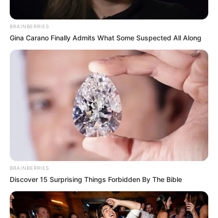
BRAINBERRIES
Gina Carano Finally Admits What Some Suspected All Along
BRAINBERRIES
Discover 15 Surprising Things Forbidden By The Bible