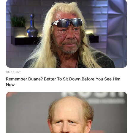
BUZZDAY
Remember Duane? Better To Sit Down Before You See Him
Now