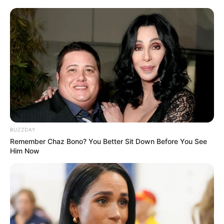
BUZZDAY
Remember Chaz Bono? You Better Sit Down Before You See
Him Now