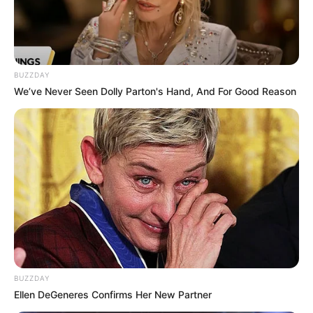
BUZZDAY
We’ve Never Seen Dolly Parton's Hand, And For Good Reason
BUZZDAY
Ellen DeGeneres Confirms Her New Partner