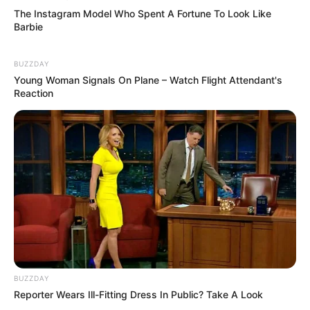
The Instagram Model Who Spent A Fortune To Look Like
Barbie
BUZZDAY
Young Woman Signals On Plane – Watch Flight Attendant's
Reaction
BUZZDAY
Reporter Wears Ill-Fitting Dress In Public? Take A Look