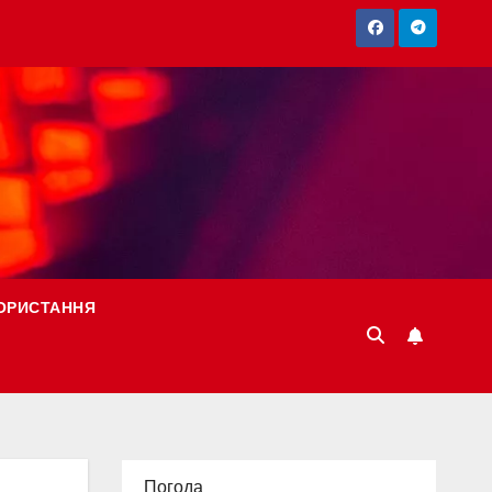
ОРИСТАННЯ
Погода