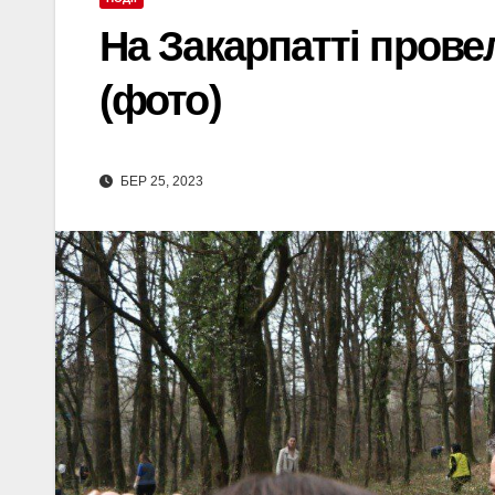
На Закарпатті прове
(фото)
БЕР 25, 2023