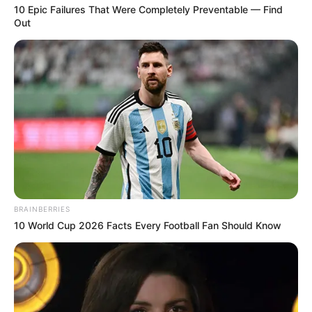
10 Epic Failures That Were Completely Preventable — Find
Out
BRAINBERRIES
10 World Cup 2026 Facts Every Football Fan Should Know