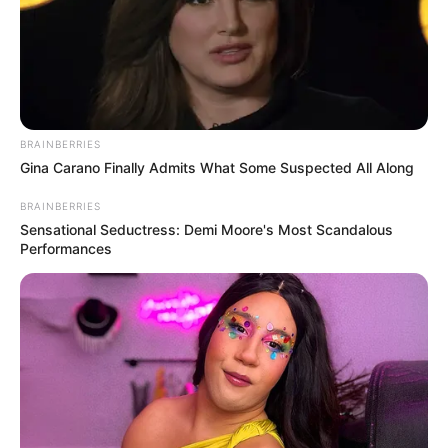
BRAINBERRIES
Gina Carano Finally Admits What Some Suspected All Along
BRAINBERRIES
Sensational Seductress: Demi Moore's Most Scandalous
Performances