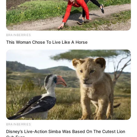
BRAINBERRIES
This Woman Chose To Live Like A Horse
BRAINBERRIES
Disney’s Live-Action Simba Was Based On The Cutest Lion