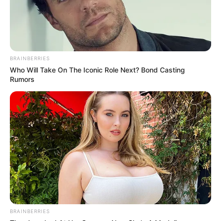
BRAINBERRIES
Who Will Take On The Iconic Role Next? Bond Casting
Rumors
BRAINBERRIES