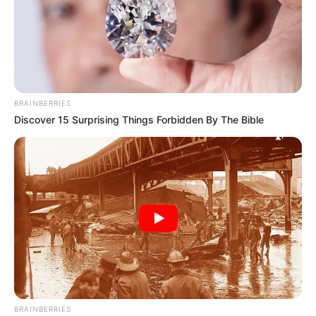
BRAINBERRIES
Discover 15 Surprising Things Forbidden By The Bible
BRAINBERRIES