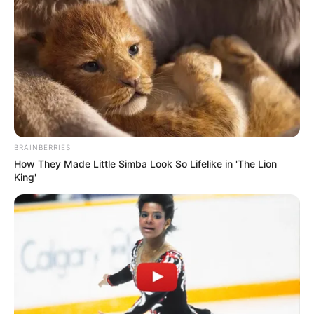
BRAINBERRIES
How They Made Little Simba Look So Lifelike in 'The Lion
King'