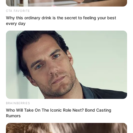
CTA FAVORITE
Why this ordinary drink is the secret to feeling your best
every day
BRAINBERRIES
Who Will Take On The Iconic Role Next? Bond Casting
Rumors