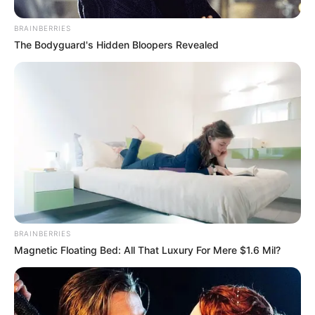
BRAINBERRIES
The Bodyguard's Hidden Bloopers Revealed
BRAINBERRIES
Magnetic Floating Bed: All That Luxury For Mere $1.6 Mil?