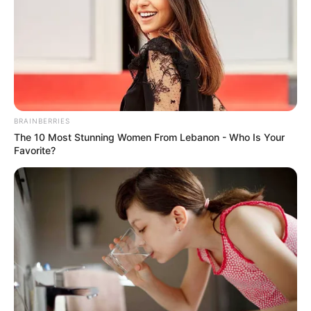
BRAINBERRIES
The 10 Most Stunning Women From Lebanon - Who Is Your
Favorite?