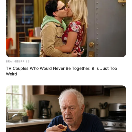
BRAINBERRIES
TV Couples Who Would Never Be Together: 9 Is Just Too
Weird