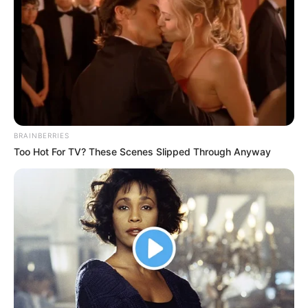
BRAINBERRIES
Too Hot For TV? These Scenes Slipped Through Anyway