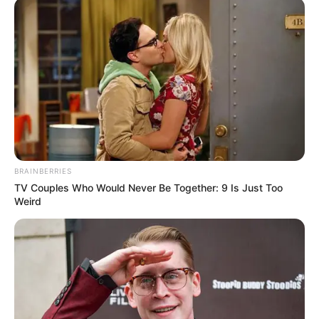
BRAINBERRIES
TV Couples Who Would Never Be Together: 9 Is Just Too
Weird