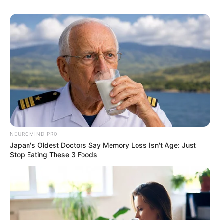
NEUROMIND PRO
Japan's Oldest Doctors Say Memory Loss Isn't Age: Just
Stop Eating These 3 Foods