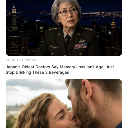
COGNITIVE WELLNESS
Japan's Oldest Doctors Say Memory Loss Isn't Age: Just
Stop Drinking These 3 Beverages