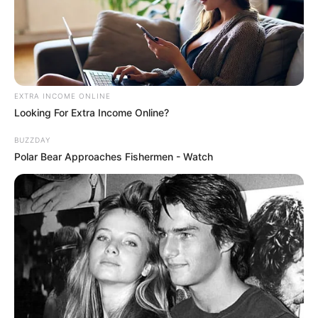
EXTRA INCOME ONLINE
Looking For Extra Income Online?
BUZZDAY
Polar Bear Approaches Fishermen - Watch