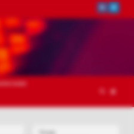
ОРИСТАННЯ
Погода