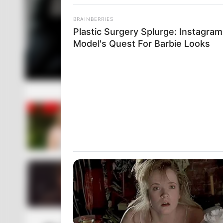
BRAINBERRIES
Plastic Surgery Splurge: Instagram
Model's Quest For Barbie Looks