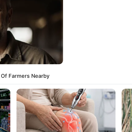
y Of Farmers Nearby