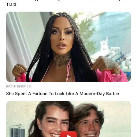
Trait!
BRAINBERRIES
She Spent A Fortune To Look Like A Modern-Day Barbie