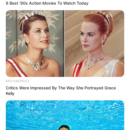
6 Best '90s Action Movies To Watch Today
BRAINBERRIES
Critics Were Impressed By The Way She Portrayed Grace
Kelly