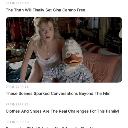
BRAINBERRIES
The Truth Will Finally Set Gina Carano Free
BRAINBERRIES
These Scenes Sparked Conversations Beyond The Film
BRAINBERRIES
Clothes And Shoes Are The Real Challenges For This Family!
BRAINBERRIES