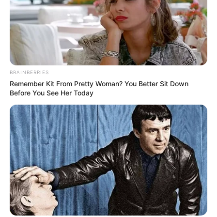
BRAINBERRIES
Remember Kit From Pretty Woman? You Better Sit Down
Before You See Her Today