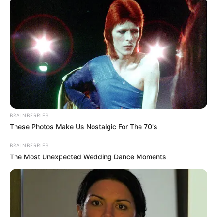
BRAINBERRIES
These Photos Make Us Nostalgic For The 70's
BRAINBERRIES
The Most Unexpected Wedding Dance Moments