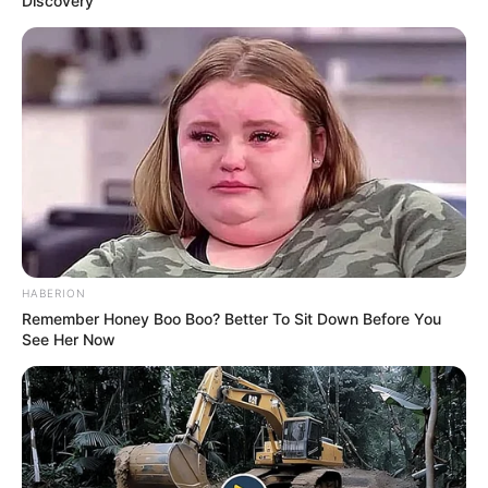
Discovery
HABERION
Remember Honey Boo Boo? Better To Sit Down Before You
See Her Now